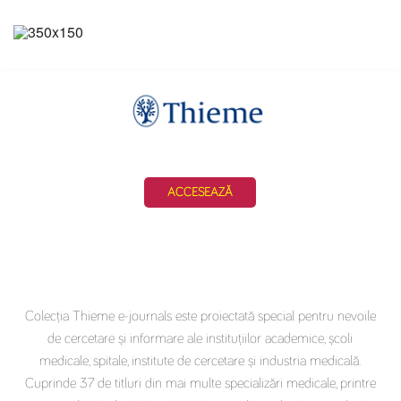
ACCESEAZĂ
Colecția Thieme e-journals este proiectată special pentru nevoile
de cercetare și informare ale instituțiilor academice, școli
medicale, spitale, institute de cercetare și industria medicală.
Cuprinde 37 de titluri din mai multe specializări medicale, printre