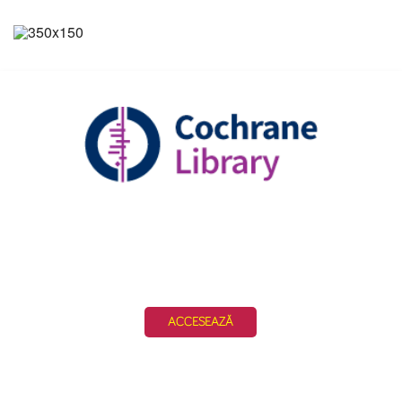
ACCESEAZĂ