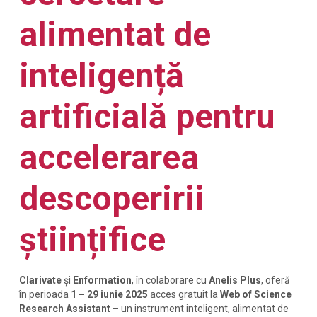
alimentat de
inteligență
artificială pentru
accelerarea
descoperirii
științifice
Clarivate
și
Enformation
, în colaborare cu
Anelis Plus
, oferă
în perioada
1 – 29 iunie 2025
acces gratuit la
Web of Science
Research Assistant
– un instrument inteligent, alimentat de