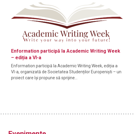
Enformation participă la Academic Writing Week
– ediția a VI-a
Enformation participă la Academic Writing Week, ediția a
VI-a, organizată de Societatea Studenților Europeniști – un
proiect care își propune să sprijine…
Evenimente