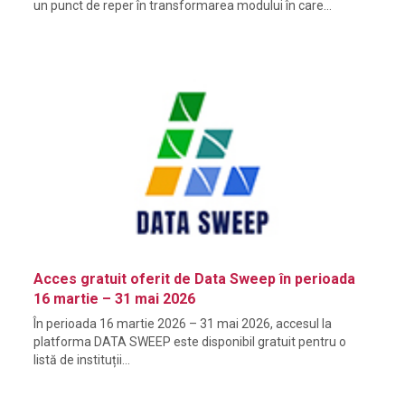
un punct de reper în transformarea modului în care…
Acces gratuit oferit de Data Sweep în perioada
16 martie – 31 mai 2026
În perioada 16 martie 2026 – 31 mai 2026, accesul la
platforma DATA SWEEP este disponibil gratuit pentru o
listă de instituții…