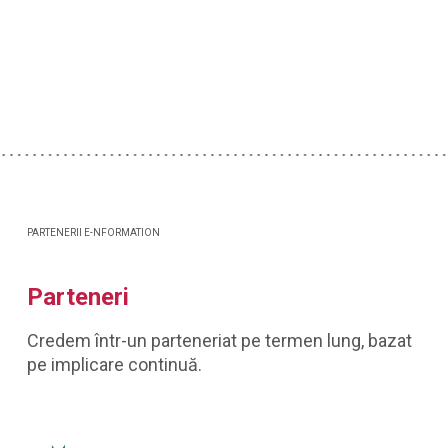
PARTENERII E-NFORMATION
Parteneri
Credem într-un parteneriat pe termen lung, bazat
pe implicare continuă.