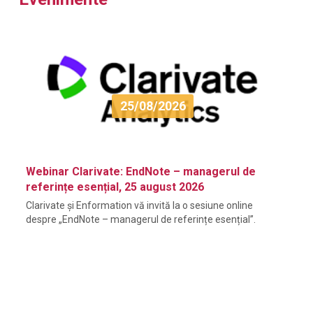
25/08/2026
Webinar Clarivate: EndNote – managerul de
referințe esențial, 25 august 2026
Clarivate și Enformation vă invită la o sesiune online
despre „EndNote – managerul de referințe esențial”.