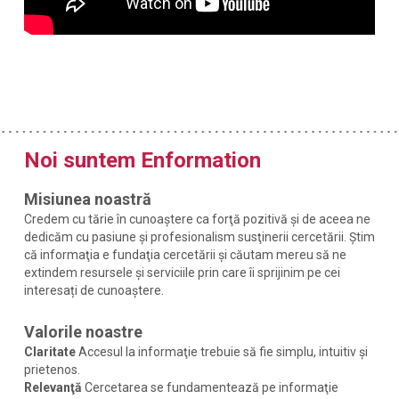
Noi suntem Enformation
Misiunea noastră
Credem cu tărie în cunoaștere ca forţă pozitivă și de aceea ne
dedicăm cu pasiune și profesionalism susţinerii cercetării. Știm
că informaţia e fundaţia cercetării și căutam mereu să ne
extindem resursele și serviciile prin care îi sprijinim pe cei
interesați de cunoaștere.
Valorile noastre
Claritate
Accesul la informaţie trebuie să fie simplu, intuitiv și
prietenos.
Relevanţă
Cercetarea se fundamentează pe informaţie