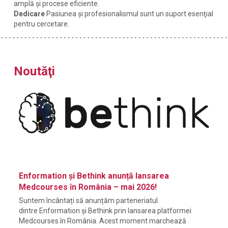
amplă și procese eficiente.
Dedicare
Pasiunea și profesionalismul sunt un suport esenţial
pentru cercetare.
Noutăţi
Enformation și Bethink anunță lansarea
Medcourses în România – mai 2026!
Suntem încântați să anunțăm parteneriatul
dintre Enformation și Bethink prin lansarea platformei
Medcourses în România. Acest moment marchează