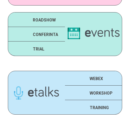
ROADSHOW
CONFERINTA
TRIAL
WEBEX
WORKSHOP
TRAINING