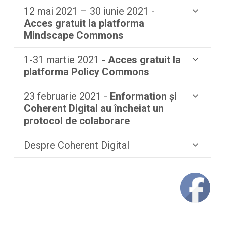
12 mai 2021 – 30 iunie 2021 -
Acces gratuit la platforma
Mindscape Commons
1-31 martie 2021 -
Acces gratuit la
platforma Policy Commons
23 februarie 2021 -
Enformation și
Coherent Digital au încheiat un
protocol de colaborare
Despre Coherent Digital