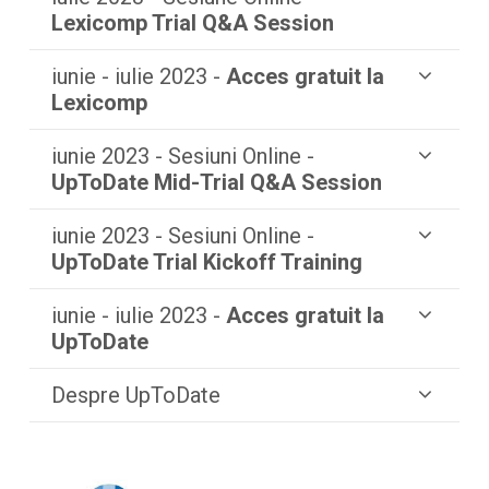
Lexicomp Trial Q&A Session
iunie - iulie 2023 -
Acces gratuit la
Lexicomp
iunie 2023 - Sesiuni Online -
UpToDate Mid-Trial Q&A Session
iunie 2023 - Sesiuni Online -
UpToDate Trial Kickoff Training
iunie - iulie 2023 -
Acces gratuit la
UpToDate
Despre UpToDate