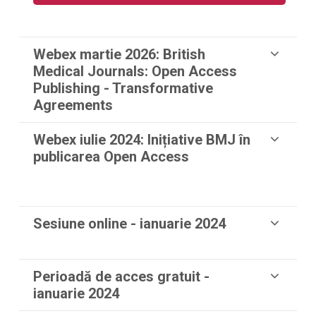
Webex martie 2026:
British
Medical Journals: Open Access
Publishing - Transformative
Agreements
Webex iulie 2024:
Inițiative BMJ în
publicarea Open Access
Sesiune online - ianuarie 2024
Perioadă de acces gratuit -
ianuarie 2024