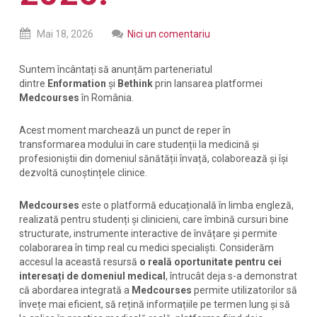
Mai
18,
2026
Nici un comentariu
Suntem încântați să anunțăm parteneriatul
dintre
Enformation
și
Bethink
prin lansarea platformei
Medcourses
în România.
Acest moment marchează un punct de reper în
transformarea modului în care studenții la medicină și
profesioniștii din domeniul sănătății învață, colaborează și își
dezvoltă cunoștințele clinice.
Medcourses
este o
platformă educațională în limba engleză,
realizată pentru studenți și clinicieni, care îmbină cursuri bine
structurate, instrumente interactive de învățare și permite
colaborarea în timp real cu medici specialiști. Considerăm
accesul la această resursă
o reală oportunitate pentru cei
interesați de domeniul medical
, întrucât deja s-a demonstrat
că abordarea integrată a
Medcourses
permite utilizatorilor să
învețe mai eficient, să rețină informațiile pe termen lung și să