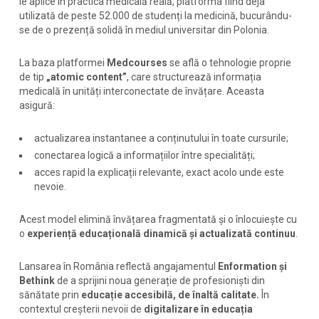
le aplice în practica medicală reală, platforma fiind deja
utilizată de peste 52.000 de studenți la medicină, bucurându-
se de o prezență solidă în mediul universitar din Polonia.
La baza platformei
Medcourses
se află o tehnologie proprie
de tip
„atomic content”
, care structurează informația
medicală în unități interconectate de învățare. Aceasta
asigură:
actualizarea instantanee a conținutului în toate cursurile;
conectarea logică a informațiilor între specialități;
acces rapid la explicații relevante, exact acolo unde este
nevoie.
Acest model elimină învățarea fragmentată și o înlocuiește cu
o
experiență educațională dinamică și actualizată continuu
.
Lansarea în România reflectă angajamentul
Enformation și
Bethink
de a sprijini noua generație de profesioniști din
sănătate prin
educație accesibilă, de înaltă calitate.
În
contextul creșterii nevoii de
digitalizare în educația