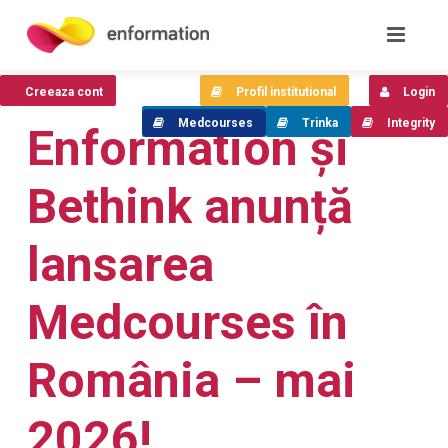
Creeaza cont
Profil institutional
Login
Medcourses
Trinka
Integrity
Enformation și
Bethink anunță
lansarea
Medcourses în
România – mai
2026!