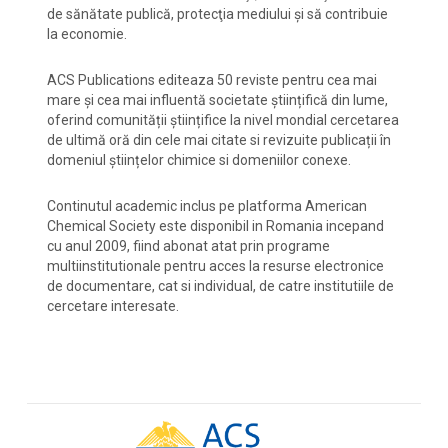
de sănătate publică, protecţia mediului şi să contribuie
la economie.
ACS Publications editeaza 50 reviste pentru cea mai
mare și cea mai influentă societate științifică din lume,
oferind comunității științifice la nivel mondial cercetarea
de ultimă oră din cele mai citate si revizuite publicații în
domeniul științelor chimice si domeniilor conexe.
Continutul academic inclus pe platforma American
Chemical Society este disponibil in Romania incepand
cu anul 2009, fiind abonat atat prin programe
multiinstitutionale pentru acces la resurse electronice
de documentare, cat si individual, de catre institutiile de
cercetare interesate.