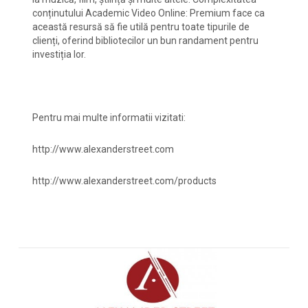
conținutului Academic Video Online: Premium face ca
această resursă să fie utilă pentru toate tipurile de
clienți, oferind bibliotecilor un bun randament pentru
investiția lor.
Pentru mai multe informatii vizitati:
http://www.alexanderstreet.com
http://www.alexanderstreet.com/products